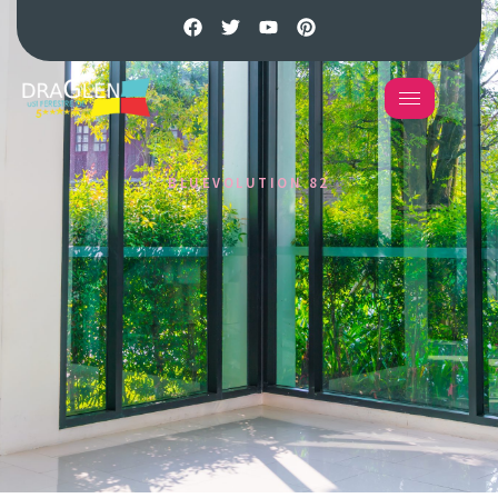
BLUEVOLUTION 82