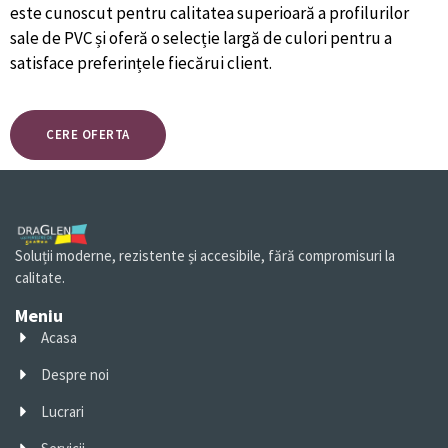
este cunoscut pentru calitatea superioară a profilurilor
sale de PVC și oferă o selecție largă de culori pentru a
satisface preferințele fiecărui client.
CERE OFERTA
Soluții moderne, rezistente și accesibile, fără compromisuri la
calitate.
Meniu
Acasa
Despre noi
Lucrari