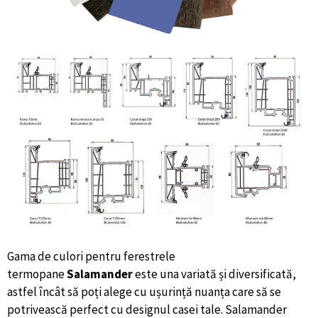
Gama de culori pentru ferestrele
termopane
Salamander
este una variată și diversificată,
astfel încât să poți alege cu ușurință nuanța care să se
potrivească perfect cu designul casei tale. Salamander