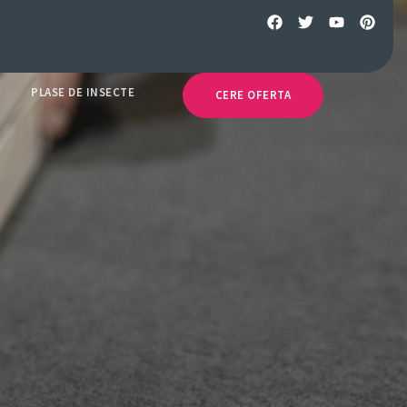
PLASE DE INSECTE
CERE OFERTA