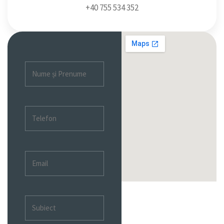
+40 755 534 352