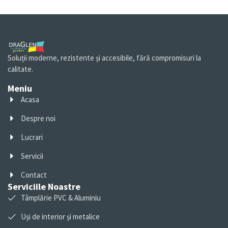
Soluții moderne, rezistente și accesibile, fără compromisuri la
calitate.
Meniu
Acasa
Despre noi
Lucrari
Servicii
Contact
Serviciile Noastre
Tâmplărie PVC & Aluminiu
Uși de interior și metalice