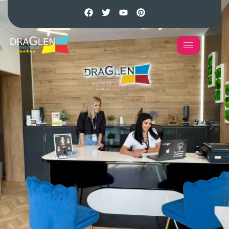
CONTACT